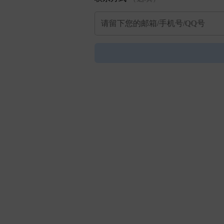
请留下您的邮箱/手机号/QQ号