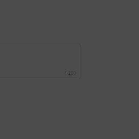
4-200