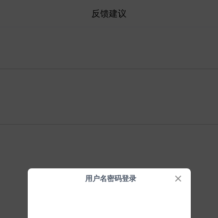
反馈建议
用户名密码登录