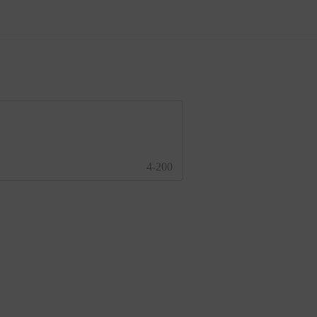
4-200