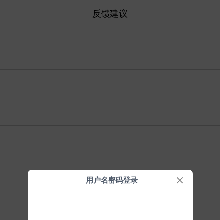
反馈建议
用户名密码登录