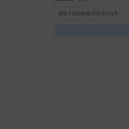
请留下您的邮箱/手机号/QQ号