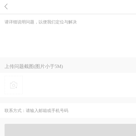
上传问题截图(图片小于5M)