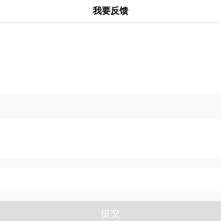
我要反馈
提交